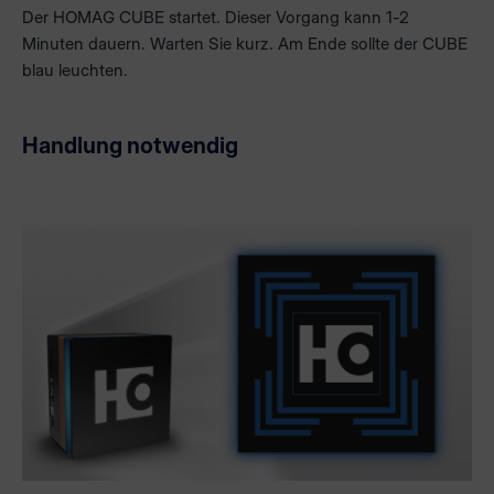
Der HOMAG CUBE startet. Dieser Vorgang kann 1-2
Minuten dauern. Warten Sie kurz. Am Ende sollte der CUBE
blau leuchten.
Handlung notwendig