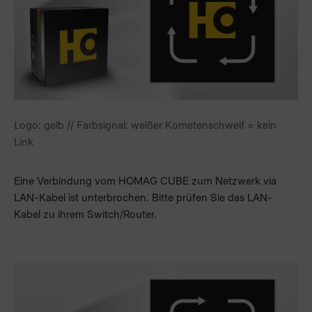
Logo: gelb // Farbsignal: weißer Kometenschweif = kein
Link
Eine Verbindung vom HOMAG CUBE zum Netzwerk via
LAN-Kabel ist unterbrochen. Bitte prüfen Sie das LAN-
Kabel zu ihrem Switch/Router.