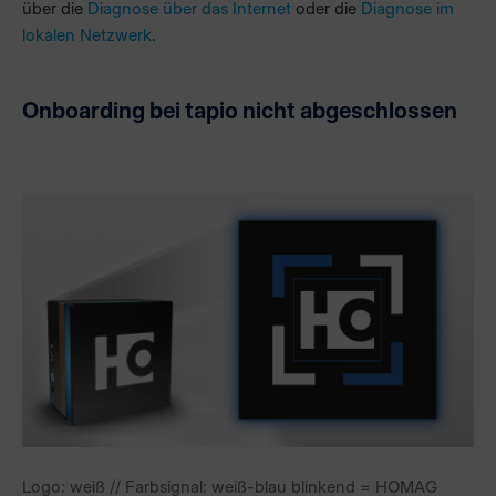
über die
Diagnose über das Internet
oder die
Diagnose im
lokalen Netzwerk
.
Onboarding bei tapio nicht abgeschlossen
Logo: weiß // Farbsignal: weiß-blau blinkend = HOMAG