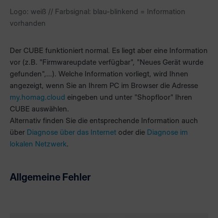
Logo: weiß // Farbsignal: blau-blinkend = Information
vorhanden
Der CUBE funktioniert normal. Es liegt aber eine Information
vor (z.B. "Firmwareupdate verfügbar", "Neues Gerät wurde
gefunden",...). Welche Information vorliegt, wird Ihnen
angezeigt, wenn Sie an Ihrem PC im Browser die Adresse
my.homag.cloud
eingeben und unter "Shopfloor" Ihren
CUBE auswählen.
Alternativ finden Sie die entsprechende Information auch
über
Diagnose über das Internet
oder die
Diagnose im
lokalen Netzwerk
.
Allgemeine Fehler