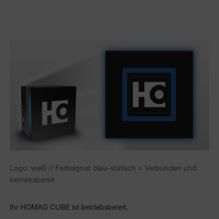
Logo: weiß // Farbsignal: blau-statisch = Verbunden und
betriebsbereit
Ihr HOMAG CUBE ist betriebsbereit.