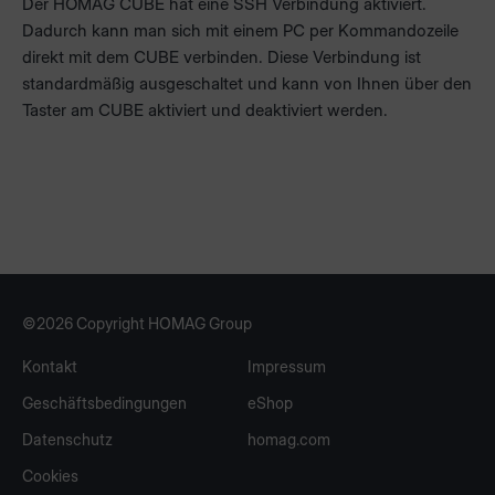
Der HOMAG CUBE hat eine SSH Verbindung aktiviert.
Dadurch kann man sich mit einem PC per Kommandozeile
direkt mit dem CUBE verbinden. Diese Verbindung ist
standardmäßig ausgeschaltet und kann von Ihnen über den
Taster am CUBE aktiviert und deaktiviert werden.
©2026 Copyright HOMAG Group
Kontakt
Impressum
Geschäftsbedingungen
eShop
Datenschutz
homag.com
Cookies