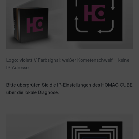
Logo: violett // Farbsignal: weißer Kometenschweif = keine
IP-Adresse
Bitte überprüfen Sie die IP-Einstellungen des HOMAG CUBE
über die lokale Diagnose.