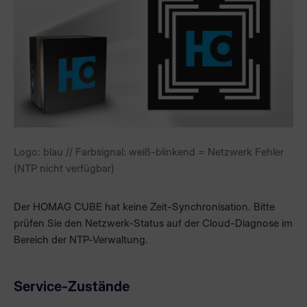
Logo: blau // Farbsignal: weiß-blinkend = Netzwerk Fehler
(NTP nicht verfügbar)
Der HOMAG CUBE hat keine Zeit-Synchronisation. Bitte
prüfen Sie den Netzwerk-Status auf der Cloud-Diagnose im
Bereich der NTP-Verwaltung.
Service-Zustände