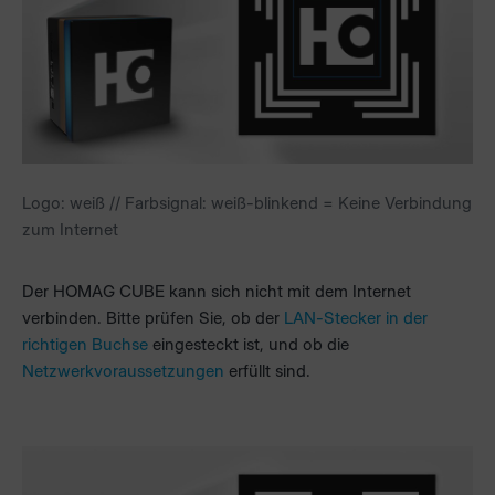
Logo: weiß // Farbsignal: weiß-blinkend = Keine Verbindung
zum Internet
Der HOMAG CUBE kann sich nicht mit dem Internet
verbinden. Bitte prüfen Sie, ob der
LAN-Stecker in der
richtigen Buchse
eingesteckt ist, und ob die
Netzwerkvoraussetzungen
erfüllt sind.