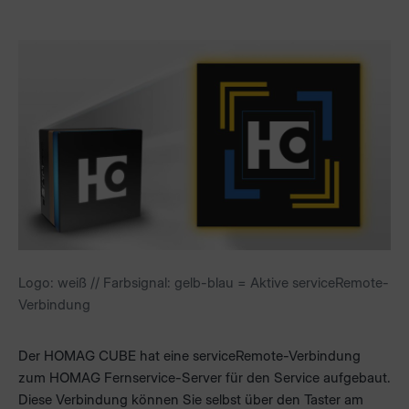
Logo: weiß // Farbsignal: gelb-blau = Aktive serviceRemote-
Verbindung
Der HOMAG CUBE hat eine serviceRemote-Verbindung
zum HOMAG Fernservice-Server für den Service aufgebaut.
Diese Verbindung können Sie selbst über den Taster am