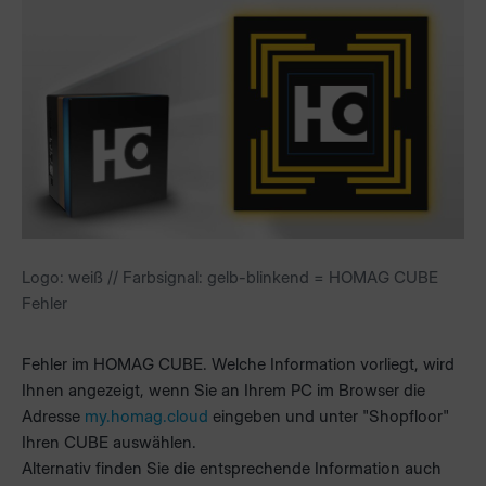
Logo: weiß // Farbsignal: gelb-blinkend = HOMAG CUBE
Fehler
Fehler im HOMAG CUBE. Welche Information vorliegt, wird
Ihnen angezeigt, wenn Sie an Ihrem PC im Browser die
Adresse
my.homag.cloud
eingeben und unter "Shopfloor"
Ihren CUBE auswählen.
Alternativ finden Sie die entsprechende Information auch