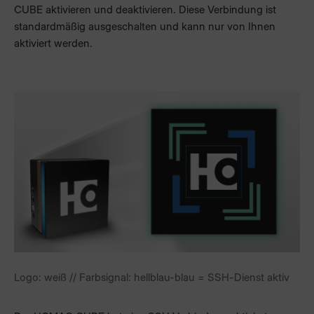
CUBE aktivieren und deaktivieren. Diese Verbindung ist
standardmäßig ausgeschalten und kann nur von Ihnen
aktiviert werden.
Logo: weiß // Farbsignal: hellblau-blau = SSH-Dienst aktiv