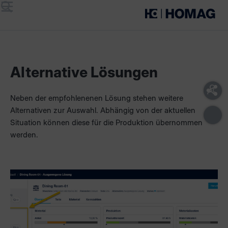
Menü
Suche
Alternative Lösungen
Neben der empfohlenenen Lösung stehen weitere
Alternativen zur Auswahl. Abhängig von der aktuellen
Situation können diese für die Produktion übernommen
werden.