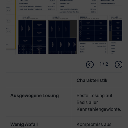
1 / 2
Charakteristik
Ausgewogene Lösung
Beste Lösung auf
Basis aller
Kennzahlengewichte.
Wenig Abfall
Kompromiss aus