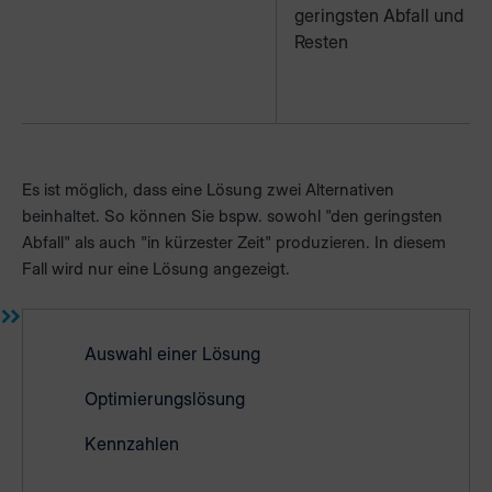
geringsten Abfall und
Resten
Es ist möglich, dass eine Lösung zwei Alternativen
beinhaltet. So können Sie bspw. sowohl "den geringsten
Abfall" als auch "in kürzester Zeit" produzieren. In diesem
Fall wird nur eine Lösung angezeigt.
Auswahl einer Lösung
Optimierungslösung
Kennzahlen