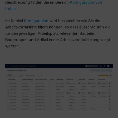
Beschreibung finden Sie im Bereich
Konfiguration von
Listen
.
Im Kapitel
Konfiguration
wird beschrieben wie Sie die
Arbeitsvorratsliste filtern können, so dass ausschließlich die
für den jeweiligen Arbeitsplatz relevanten Bauteile,
Baugruppen und Artikel in der Arbeitsvorratsliste angezeigt
werden.