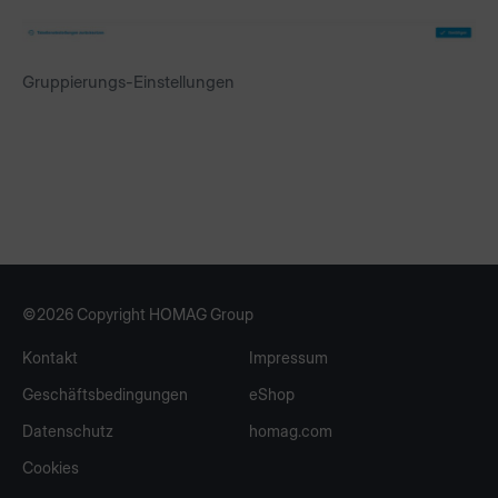
Gruppierungs-Einstellungen
©2026 Copyright HOMAG Group
Kontakt
Impressum
Geschäftsbedingungen
eShop
Datenschutz
homag.com
Cookies