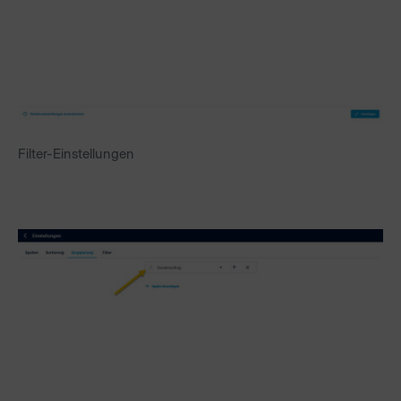
Filter-Einstellungen