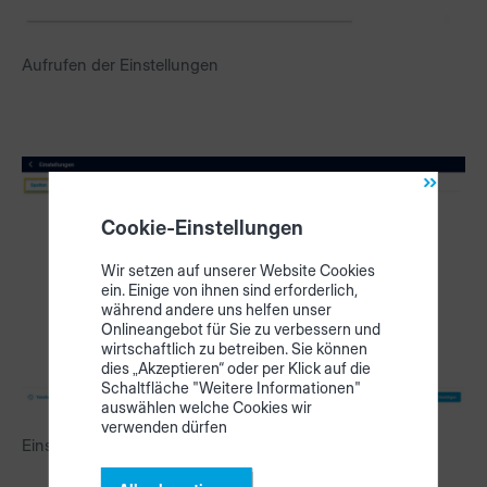
Aufrufen der Einstellungen
Cookie-Einstellungen
Wir setzen auf unserer Website Cookies
ein. Einige von ihnen sind erforderlich,
während andere uns helfen unser
Onlineangebot für Sie zu verbessern und
wirtschaftlich zu betreiben. Sie können
dies „Akzeptieren“ oder per Klick auf die
Schaltfläche "Weitere Informationen"
auswählen welche Cookies wir
verwenden dürfen
Einstellungen