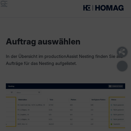
Menü
Suche
Auftrag auswählen
In der Übersicht im productionAssist Nesting finden Sie alle
Aufträge für das Nesting aufgelistet.