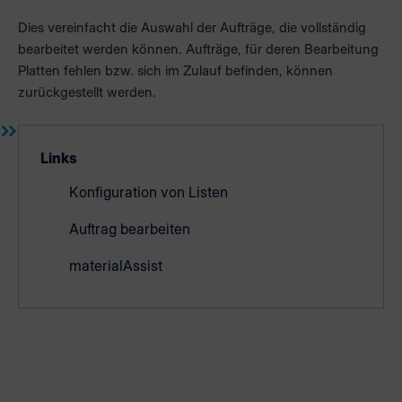
Dies vereinfacht die Auswahl der Aufträge, die vollständig
bearbeitet werden können. Aufträge, für deren Bearbeitung
Platten fehlen bzw. sich im Zulauf befinden, können
zurückgestellt werden.
Links
Konfiguration von Listen
Auftrag bearbeiten
materialAssist