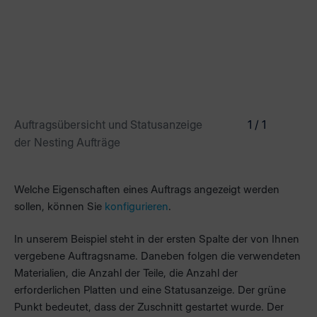
Auftragsübersicht und Statusanzeige
1 / 1
der Nesting Aufträge
Welche Eigenschaften eines Auftrags angezeigt werden
sollen, können Sie
konfigurieren
.
In unserem Beispiel steht in der ersten Spalte der von Ihnen
vergebene Auftragsname. Daneben folgen die verwendeten
Materialien, die Anzahl der Teile, die Anzahl der
erforderlichen Platten und eine Statusanzeige. Der grüne
Punkt bedeutet, dass der Zuschnitt gestartet wurde. Der