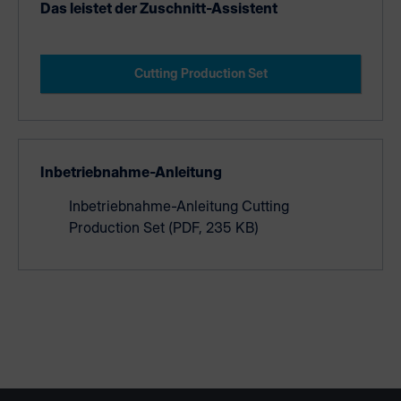
Das leistet der Zuschnitt-Assistent
Cutting Production Set
Inbetriebnahme-Anleitung
Inbetriebnahme-Anleitung Cutting
Production Set
(PDF, 235 KB)