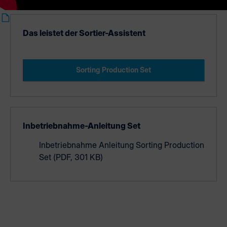
Das leistet der Sortier-Assistent
Sorting Production Set
Inbetriebnahme-Anleitung Set
Inbetriebnahme Anleitung Sorting Production
Set
(PDF, 301 KB)