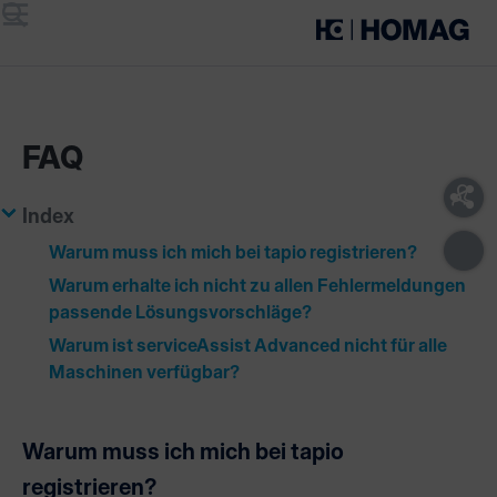
Menü
Suche
FAQ
Index
Warum muss ich mich bei tapio registrieren?
Warum erhalte ich nicht zu allen Fehlermeldungen
passende Lösungsvorschläge?
Warum ist serviceAssist Advanced nicht für alle
Maschinen verfügbar?
Warum muss ich mich bei tapio
registrieren?