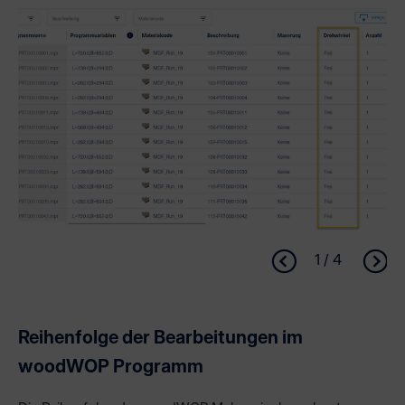
1 / 4
Reihenfolge der Bearbeitungen im
woodWOP Programm