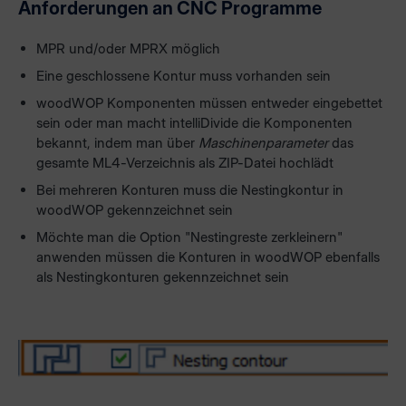
Anforderungen an CNC Programme
MPR und/oder MPRX möglich
Eine geschlossene Kontur muss vorhanden sein
woodWOP Komponenten müssen entweder eingebettet
sein oder man macht intelliDivide die Komponenten
bekannt, indem man über
Maschinenparameter
das
gesamte ML4-Verzeichnis als ZIP-Datei hochlädt
Bei mehreren Konturen muss die Nestingkontur in
woodWOP gekennzeichnet sein
Möchte man die Option "Nestingreste zerkleinern"
anwenden müssen die Konturen in woodWOP ebenfalls
als Nestingkonturen gekennzeichnet sein