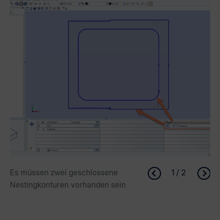
Es müssen zwei geschlossene
1 / 2
Nestingkonturen vorhanden sein