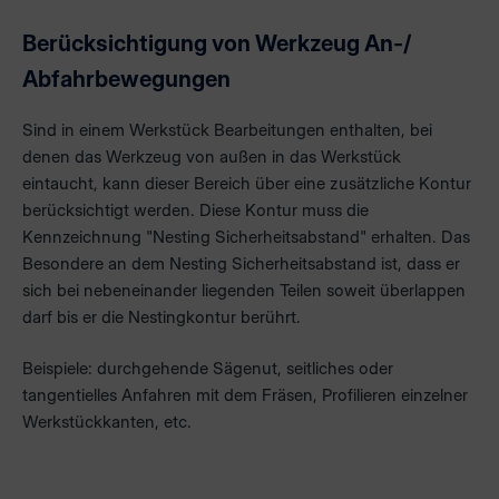
Berücksichtigung von Werkzeug An-/
Abfahrbewegungen
Sind in einem Werkstück Bearbeitungen enthalten, bei
denen das Werkzeug von außen in das Werkstück
eintaucht, kann dieser Bereich über eine zusätzliche Kontur
berücksichtigt werden. Diese Kontur muss die
Kennzeichnung "Nesting Sicherheitsabstand" erhalten. Das
Besondere an dem Nesting Sicherheitsabstand ist, dass er
sich bei nebeneinander liegenden Teilen soweit überlappen
darf bis er die Nestingkontur berührt.
Beispiele: durchgehende Sägenut, seitliches oder
tangentielles Anfahren mit dem Fräsen, Profilieren einzelner
Werkstückkanten, etc.