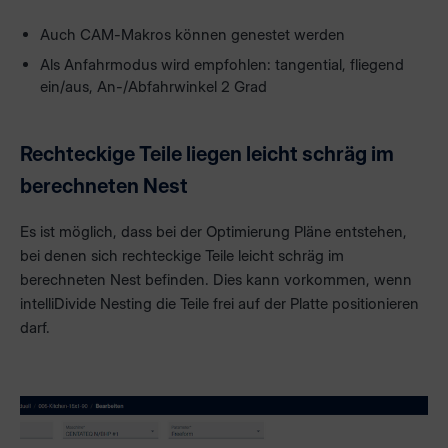
Auch CAM-Makros können genestet werden
Als Anfahrmodus wird empfohlen: tangential, fliegend
ein/aus, An-/Abfahrwinkel 2 Grad
Rechteckige Teile liegen leicht schräg im
berechneten Nest
Es ist möglich, dass bei der Optimierung Pläne entstehen,
bei denen sich rechteckige Teile leicht schräg im
berechneten Nest befinden. Dies kann vorkommen, wenn
intelliDivide Nesting die Teile frei auf der Platte positionieren
darf.