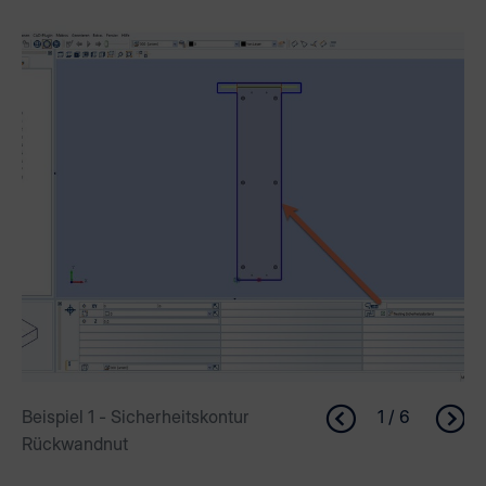
Beispiel 1 - Sicherheitskontur
1 / 6
Rückwandnut