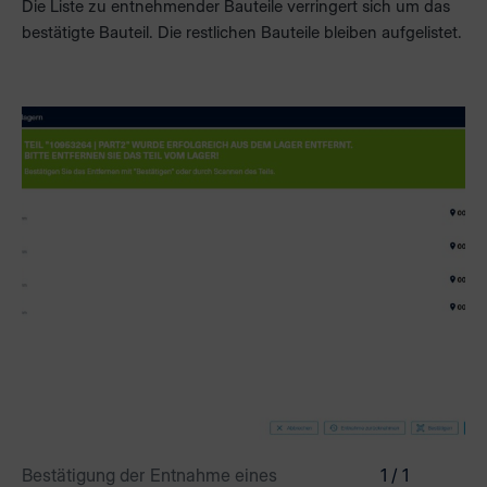
Die Liste zu entnehmender Bauteile verringert sich um das
bestätigte Bauteil. Die restlichen Bauteile bleiben aufgelistet.
Bestätigung der Entnahme eines
1 / 1