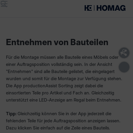
Menü
Suche
Entnehmen von Bauteilen
Für die Montage müssen alle Bauteile eines Möbels oder
einer Auftragsposition vollständig sein. In der Ansicht
"Entnehmen" sind alle Bauteile gelistet, die eingelagert
wurden und somit für die Montage zur Verfügung stehen.
Die App productionAssist Sorting zeigt dabei die
einsortierten Teile pro Artikel und Fach an. Gleichzeitig
unterstützt eine LED-Anzeige am Regal beim Entnehmen.
Tipp:
Gleichzeitig können Sie in der App jederzeit die
fehlenden Teile für jede Auftragsposition anzeigen lassen.
Dazu klicken Sie einfach auf die Zeile eines Bauteils.