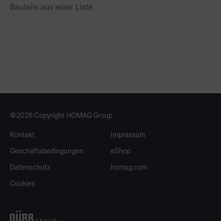
Bauteils aus einer Liste.
©2026 Copyright HOMAG Group
Kontakt
Impressum
Geschäftsbedingungen
eShop
Datenschutz
homag.com
Cookies