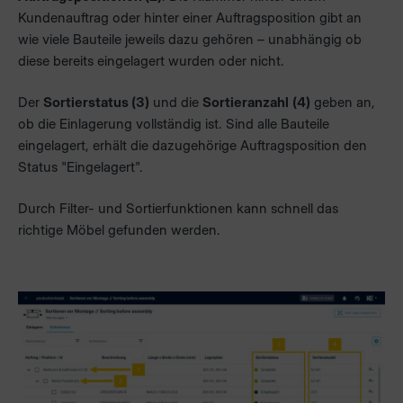
Kundenauftrag oder hinter einer Auftragsposition gibt an
wie viele Bauteile jeweils dazu gehören – unabhängig ob
diese bereits eingelagert wurden oder nicht.
Der
Sortierstatus (3)
und die
Sortieranzahl
(4)
geben an,
ob die Einlagerung vollständig ist. Sind alle Bauteile
eingelagert, erhält die dazugehörige Auftragsposition den
Status "Eingelagert".
Durch Filter- und Sortierfunktionen kann schnell das
richtige Möbel gefunden werden.