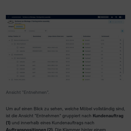
Ansicht "Entnehmen".
Um auf einen Blick zu sehen, welche Möbel vollständig sind,
ist die Ansicht "Entnehmen" gruppiert nach
Kundenauftrag
(1)
und innerhalb eines Kundenauftrags nach
Auftragspositionen (2)
. Die Klammer hinter einem