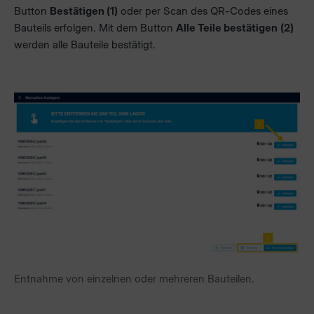
Button
Bestätigen (1)
oder per Scan des QR-Codes eines
Bauteils erfolgen. Mit dem Button
Alle Teile bestätigen
(2)
werden alle Bauteile bestätigt.
Entnahme von einzelnen oder mehreren Bauteilen.