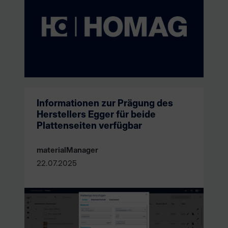
Informationen zur Prägung des
Herstellers Egger für beide
Plattenseiten verfügbar
materialManager
22.07.2025