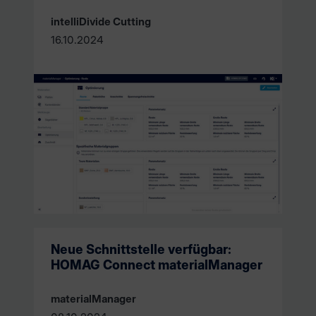
intelliDivide Cutting
16.10.2024
Neue Schnittstelle verfügbar:
HOMAG Connect materialManager
materialManager