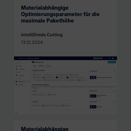
Materialabhängige
Optimierungsparameter für die
maximale Pakethöhe
intelliDivide Cutting
13.12.2024
Materialabhängige