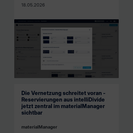
18.05.2026
Die Vernetzung schreitet voran -
Reservierungen aus intelliDivide
jetzt zentral im materialManager
sichtbar
materialManager