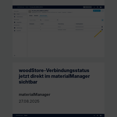
woodStore-Verbindungsstatus
jetzt direkt im materialManager
sichtbar
materialManager
27.08.2025