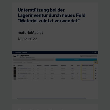
Unterstützung bei der
Lagerinventur durch neues Feld
"Material zuletzt verwendet"
materialAssist
13.02.2022