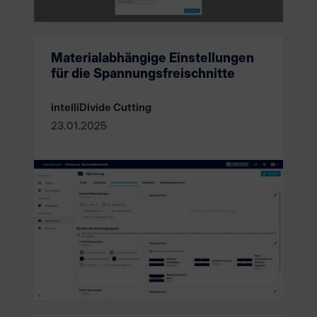
Materialabhängige Einstellungen
für die Spannungsfreischnitte
intelliDivide Cutting
23.01.2025