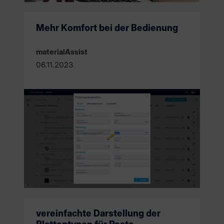
Mehr Komfort bei der Bedienung
materialAssist
06.11.2023
vereinfachte Darstellung der