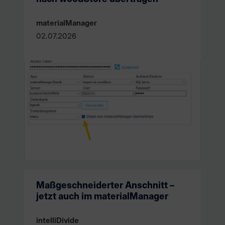
materialManager
02.07.2026
Maßgeschneiderter Anschnitt –
jetzt auch im materialManager
intelliDivide