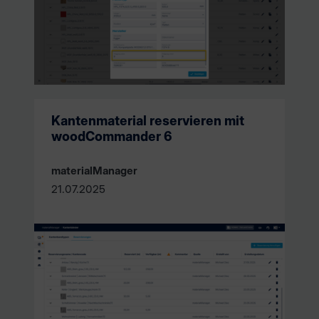
Kantenmaterial reservieren mit
woodCommander 6
materialManager
21.07.2025