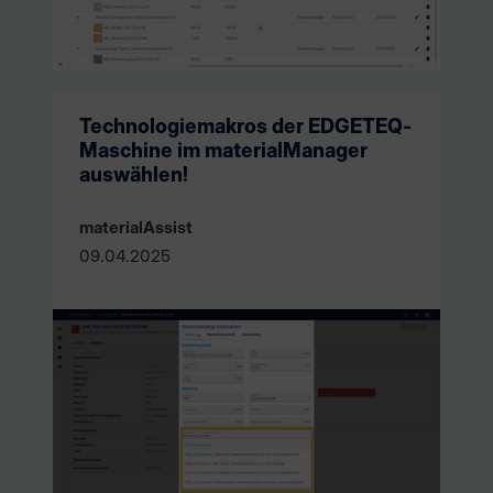
Technologiemakros der EDGETEQ-
Maschine im materialManager
auswählen!
materialAssist
09.04.2025