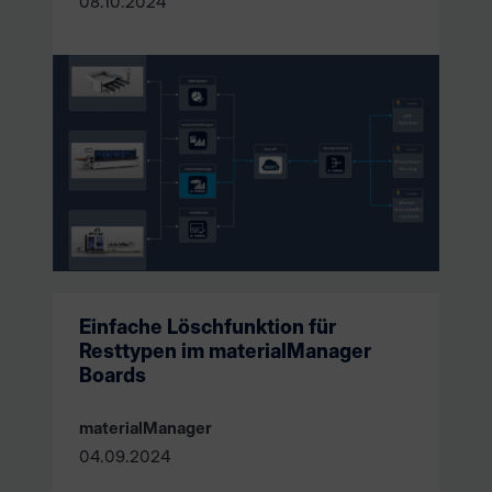
08.10.2024
Einfache Löschfunktion für
Resttypen im materialManager
Boards
materialManager
04.09.2024