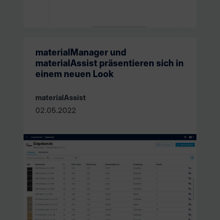
materialManager und
materialAssist präsentieren sich in
einem neuen Look
materialAssist
02.05.2022