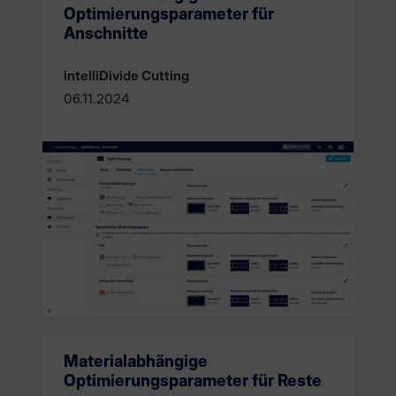
Optimierungsparameter für
Anschnitte
intelliDivide Cutting
06.11.2024
Materialabhängige
Optimierungsparameter für Reste