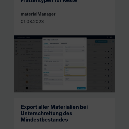
Plattentypen für Reste
materialManager
01.08.2023
Export aller Materialien bei
Unterschreitung des
Mindestbestandes