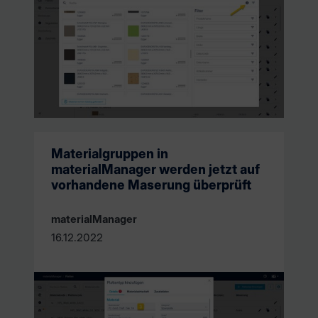
Materialgruppen in
materialManager werden jetzt auf
vorhandene Maserung überprüft
materialManager
16.12.2022