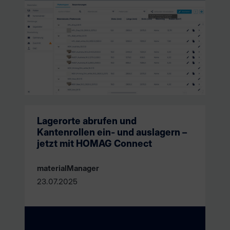
Lagerorte abrufen und
Kantenrollen ein- und auslagern –
jetzt mit HOMAG Connect
materialManager
23.07.2025