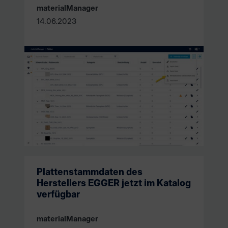
materialManager
14.06.2023
Plattenstammdaten des
Herstellers EGGER jetzt im Katalog
verfügbar
materialManager