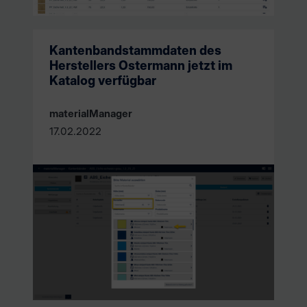
Kantenbandstammdaten des
Herstellers Ostermann jetzt im
Katalog verfügbar
materialManager
17.02.2022