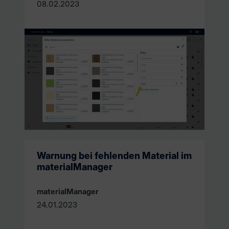
08.02.2023
Warnung bei fehlenden Material im
materialManager
materialManager
24.01.2023