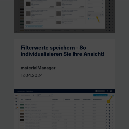
Filterwerte speichern - So
individualisieren Sie Ihre Ansicht!
materialManager
17.04.2024