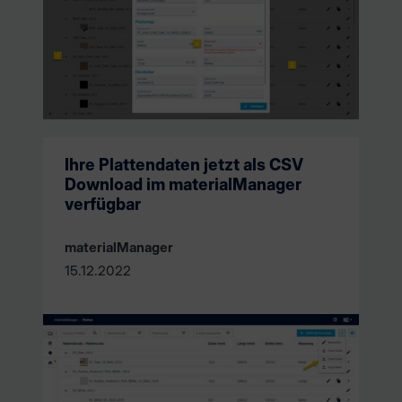
Ihre Plattendaten jetzt als CSV
Download im materialManager
verfügbar
materialManager
15.12.2022