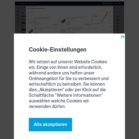
Cookie-Einstellungen
Wir setzen auf unserer Website Cookies
ein. Einige von ihnen sind erforderlich,
während andere uns helfen unser
Import von Plattenmaterialien aus
Onlineangebot für Sie zu verbessern und
wirtschaftlich zu betreiben. Sie können
woodStore
dies „Akzeptieren“ oder per Klick auf die
Schaltfläche "Weitere Informationen"
intelliDivide
auswählen welche Cookies wir
verwenden dürfen
24.06.2024
Alle akzeptieren