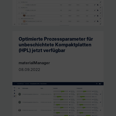
Optimierte Prozessparameter für
unbeschichtete Kompaktplatten
(HPL) jetzt verfügbar
materialManager
08.09.2022