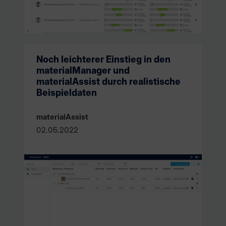
Noch leichterer Einstieg in den
materialManager und
materialAssist durch realistische
Beispieldaten
materialAssist
02.05.2022