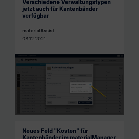
Verschiedene Verwaltungstypen
jetzt auch für Kantenbänder
verfügbar
materialAssist
08.12.2021
Neues Feld "Kosten" für
Kantenbänder im materialManager