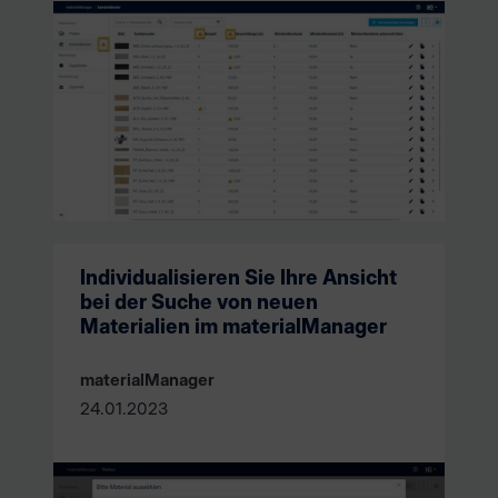
Individualisieren Sie Ihre Ansicht
bei der Suche von neuen
Materialien im materialManager
materialManager
24.01.2023