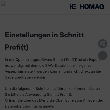
Menü
Suche
Einstellungen in Schnitt
Profi(t)
In der Optimierungssoftware Schnitt Profi(t) ist ein Export
notwendig, mit dem die SAW-Dateien in ein eigenes
Verzeichnis erstellt werden können und nicht direkt an die
Säge übertragen werden.
Um die folgenden Schritte ausführen zu können, starten
Sie bitte die Anwendung Schnitt Profi(t).
Öffnen Sie über das Menü die Oberfläche zum Anlegen der
Datenübertragungsparameter: