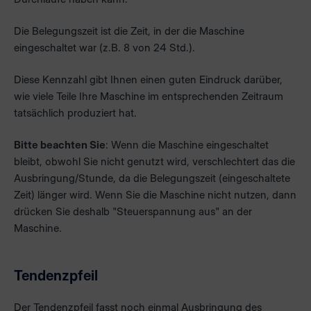
Die Belegungszeit ist die Zeit, in der die Maschine
eingeschaltet war (z.B. 8 von 24 Std.).
Diese Kennzahl gibt Ihnen einen guten Eindruck darüber,
wie viele Teile Ihre Maschine im entsprechenden Zeitraum
tatsächlich produziert hat.
Bitte beachten Sie
: Wenn die Maschine eingeschaltet
bleibt, obwohl Sie nicht genutzt wird, verschlechtert das die
Ausbringung/Stunde, da die Belegungszeit (eingeschaltete
Zeit) länger wird. Wenn Sie die Maschine nicht nutzen, dann
drücken Sie deshalb "Steuerspannung aus" an der
Maschine.
Tendenzpfeil
Der Tendenzpfeil fasst noch einmal Ausbringung des