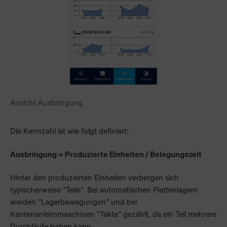
Ansicht Ausbringung
Die Kennzahl ist wie folgt definiert:
Ausbringung = Produzierte Einheiten / Belegungszeit
Hinter den produzierten Einheiten verbergen sich
typischerweise "Teile". Bei automatischen Plattenlagern
werden "Lagerbewegungen" und bei
Kantenanleimmaschinen "Takte" gezählt, da ein Teil mehrere
Durchläufe haben kann.