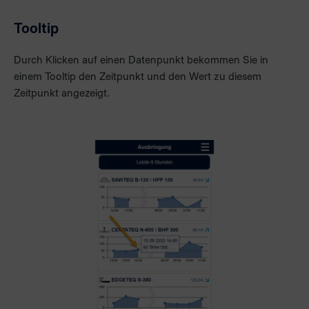
Tooltip
Durch Klicken auf einen Datenpunkt bekommen Sie in
einem Tooltip den Zeitpunkt und den Wert zu diesem
Zeitpunkt angezeigt.