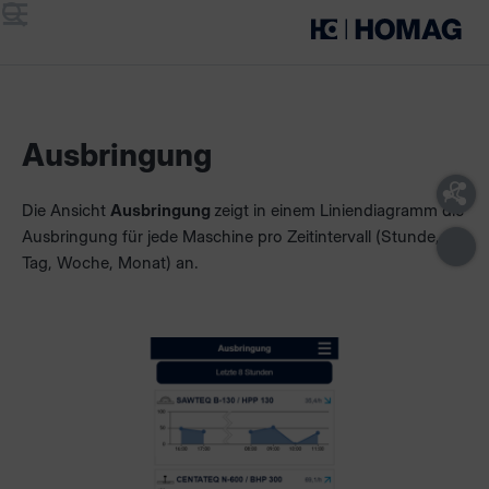
Menü
Suche
Ausbringung
Die Ansicht
Ausbringung
zeigt in einem Liniendiagramm die
Ausbringung für jede Maschine pro Zeitintervall (Stunde,
Tag, Woche, Monat) an.