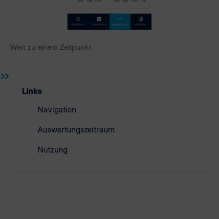
Wert zu einem Zeitpunkt
Links
Navigation
Auswertungszeitraum
Nutzung